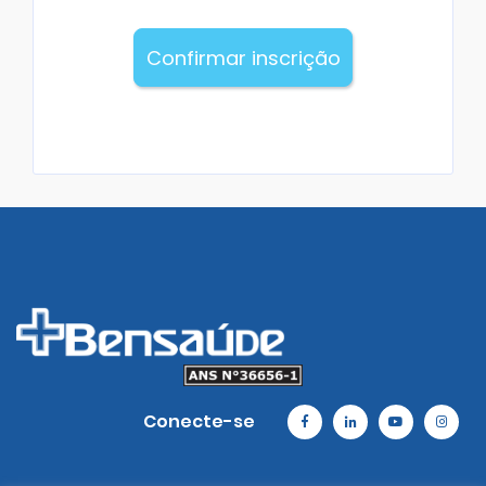
Confirmar inscrição
Conecte-se