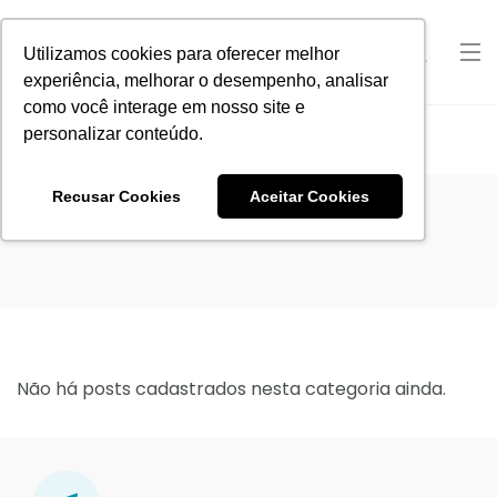
Utilizamos cookies para oferecer melhor
experiência, melhorar o desempenho, analisar
como você interage em nosso site e
personalizar conteúdo.
Home
Recusar Cookies
Aceitar Cookies
Não há posts cadastrados nesta categoria ainda.