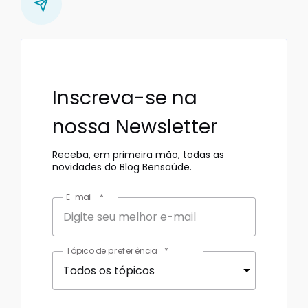
Inscreva-se na
nossa Newsletter
Receba, em primeira mão, todas as
novidades do Blog Bensaúde.
E-mail
*
Tópico de preferência
*
Todos os tópicos