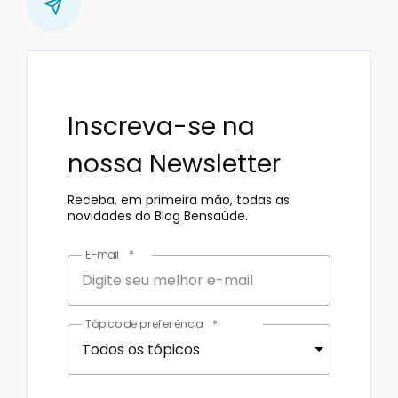
Inscreva-se na
nossa Newsletter
Receba, em primeira mão, todas as
novidades do Blog Bensaúde.
E-mail
*
Tópico de preferência
*
Todos os tópicos