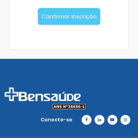
Confirmar inscrição
Conecte-se