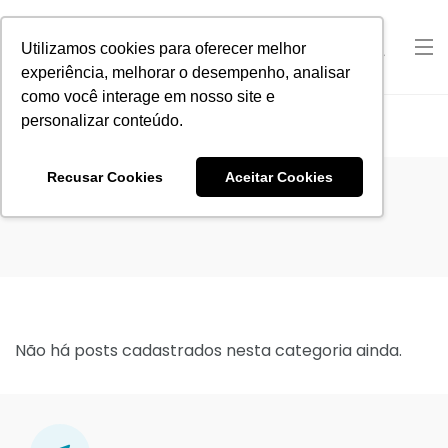
Utilizamos cookies para oferecer melhor
experiência, melhorar o desempenho, analisar
como você interage em nosso site e
personalizar conteúdo.
Home
Recusar Cookies
Aceitar Cookies
Não há posts cadastrados nesta categoria ainda.