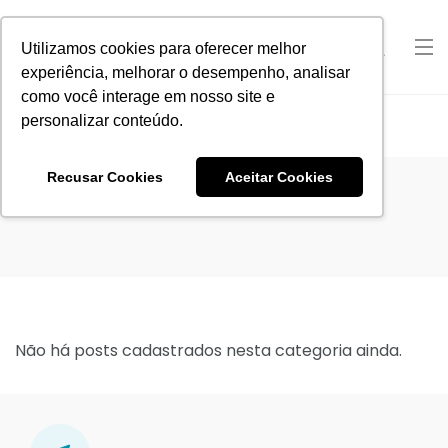
Utilizamos cookies para oferecer melhor
experiência, melhorar o desempenho, analisar
como você interage em nosso site e
personalizar conteúdo.
Home
Recusar Cookies
Aceitar Cookies
Não há posts cadastrados nesta categoria ainda.