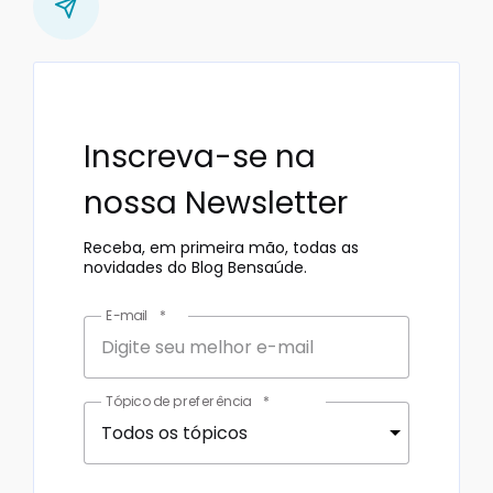
Inscreva-se na
nossa Newsletter
Receba, em primeira mão, todas as
novidades do Blog Bensaúde.
E-mail
*
Tópico de preferência
*
Todos os tópicos