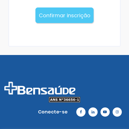
Confirmar inscrição
Conecte-se