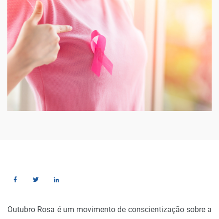
Outubro Rosa é um movimento de conscientização sobre a