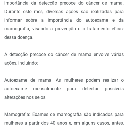
importância da detecção precoce do câncer de mama.
Durante este mês, diversas ações são realizadas para
informar sobre a importância do autoexame e da
mamografia, visando a prevenção e o tratamento eficaz
dessa doença.
A detecção precoce do câncer de mama envolve várias
ações, incluindo:
Autoexame de mama: As mulheres podem realizar o
autoexame mensalmente para detectar possíveis
alterações nos seios.
Mamografia: Exames de mamografia são indicados para
mulheres a partir dos 40 anos e, em alguns casos, antes,