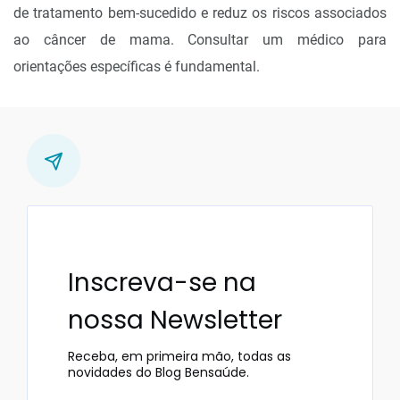
de tratamento bem-sucedido e reduz os riscos associados
ao câncer de mama. Consultar um médico para
orientações específicas é fundamental.
Inscreva-se na
nossa Newsletter
Receba, em primeira mão, todas as
novidades do Blog Bensaúde.