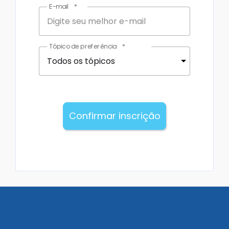
E-mail
*
Tópico de preferência
*
Todos os tópicos
Confirmar inscrição