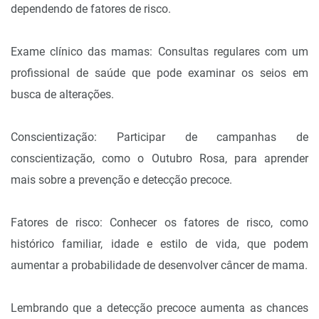
dependendo de fatores de risco.
Exame clínico das mamas: Consultas regulares com um
profissional de saúde que pode examinar os seios em
busca de alterações.
Conscientização: Participar de campanhas de
conscientização, como o Outubro Rosa, para aprender
mais sobre a prevenção e detecção precoce.
Fatores de risco: Conhecer os fatores de risco, como
histórico familiar, idade e estilo de vida, que podem
aumentar a probabilidade de desenvolver câncer de mama.
Lembrando que a detecção precoce aumenta as chances