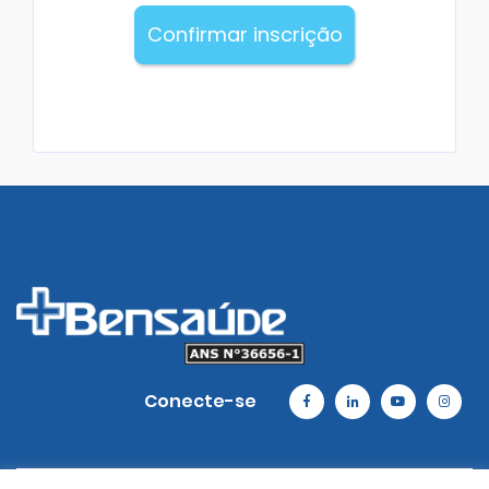
Confirmar inscrição
Conecte-se