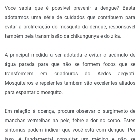
Você sabia que é possível prevenir a dengue? Basta
adotarmos uma série de cuidados que contribuem para
evitar a proliferação do mosquito da dengue, responsável
também pela transmissão da chikungunya e do zika.
A principal medida a ser adotada é evitar o acúmulo de
água parada para que não se formem focos que se
transformem em criadouros do Aedes aegypti.
Mosquiteiros e repelentes também são excelentes aliados
para espantar o mosquito.
Em relação à doença, procure observar o surgimento de
manchas vermelhas na pele, febre e dor no corpo. Estes
sintomas podem indicar que você está com dengue. Por
isso, é fundamental consultar um médico e não se