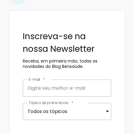
Inscreva-se na
nossa Newsletter
Receba, em primeira mão, todas as
novidades do Blog Bensaúde.
E-mail
*
Tópico de preferência
*
Todos os tópicos