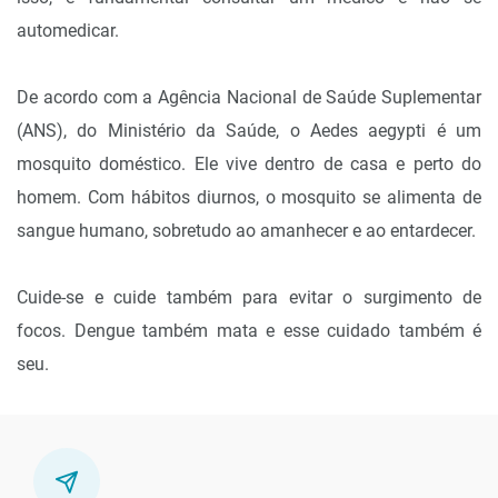
automedicar.
De acordo com a Agência Nacional de Saúde Suplementar
(ANS), do Ministério da Saúde, o Aedes aegypti é um
mosquito doméstico. Ele vive dentro de casa e perto do
homem. Com hábitos diurnos, o mosquito se alimenta de
sangue humano, sobretudo ao amanhecer e ao entardecer.
Cuide-se e cuide também para evitar o surgimento de
focos. Dengue também mata e esse cuidado também é
seu.